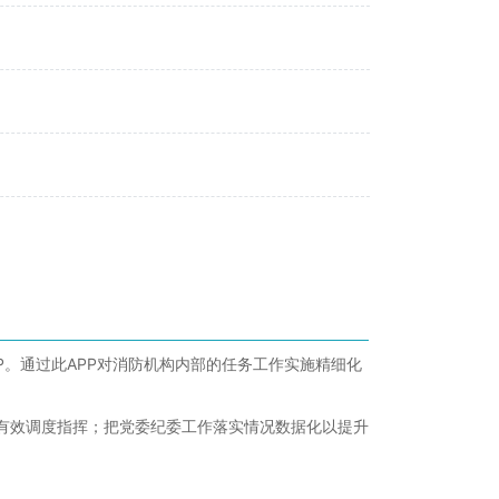
APP。通过此APP对消防机构内部的任务工作实施精细化
效调度指挥；把党委纪委工作落实情况数据化以提升