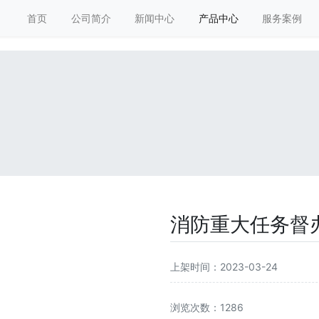
首页
公司简介
新闻中心
产品中心
服务案例
消防重大任务督办
上架时间：2023-03-24
浏览次数：1286