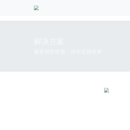
解决方案
服务创造价值、存在造就未来