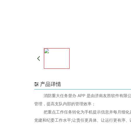
产品详情
消防重大任务督办 APP 是由济南友胜软件有限公司
管理，提高支队内部的管理效率；
把重点工作任务转化为手机提示信息并每月细化具
党建和纪委工作水平;让责任更具体、让运行更有序