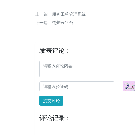
上一篇：
服务工单管理系统
下一篇：
锅炉云平台
发表评论：
提交评论
评论记录：