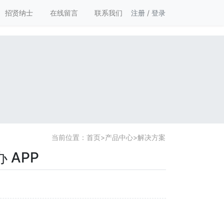
招贤纳士
在线留言
联系我们
注册
/
登录
当前位置：
首页
>
产品中心
>
解决方案
 APP