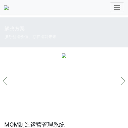
解决方案
服务创造价值、存在造就未来
MOM制造运营管理系统