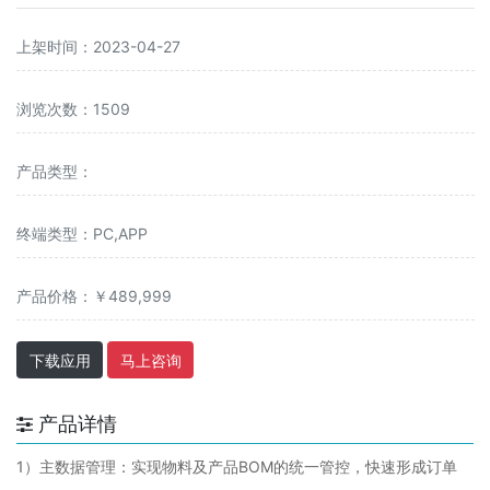
上架时间：2023-04-27
浏览次数：1509
产品类型：
终端类型：PC,APP
产品价格：￥489,999
下载应用
马上咨询
产品详情
1）主数据管理：实现物料及产品BOM的统一管控，快速形成订单