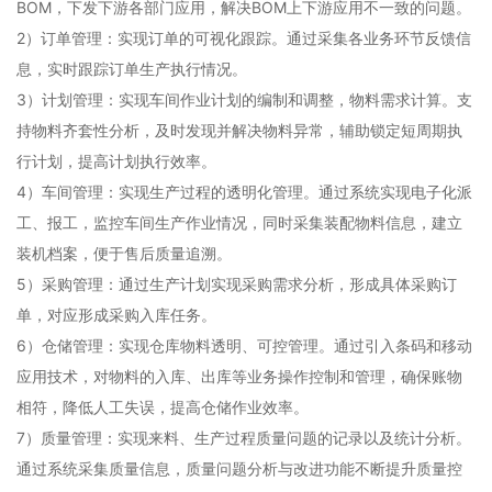
BOM，下发下游各部门应用，解决BOM上下游应用不一致的问题。
2）订单管理：实现订单的可视化跟踪。通过采集各业务环节反馈信
息，实时跟踪订单生产执行情况。
3）计划管理：实现车间作业计划的编制和调整，物料需求计算。支
持物料齐套性分析，及时发现并解决物料异常，辅助锁定短周期执
行计划，提高计划执行效率。
4）车间管理：实现生产过程的透明化管理。通过系统实现电子化派
工、报工，监控车间生产作业情况，同时采集装配物料信息，建立
装机档案，便于售后质量追溯。
5）采购管理：通过生产计划实现采购需求分析，形成具体采购订
单，对应形成采购入库任务。
6）仓储管理：实现仓库物料透明、可控管理。通过引入条码和移动
应用技术，对物料的入库、出库等业务操作控制和管理，确保账物
相符，降低人工失误，提高仓储作业效率。
7）质量管理：实现来料、生产过程质量问题的记录以及统计分析。
通过系统采集质量信息，质量问题分析与改进功能不断提升质量控