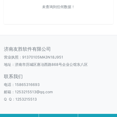
未查询到任何数据！
济南友胜软件有限公司
营业执照：91370105MA3N18J951
地址：济南市历城区唐冶西路868号企业公馆东八区
联系我们
电话：15865316693
邮箱：1253215513@qq.com
Q Q：1253215513