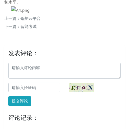
制水平。
上一篇：
锅炉云平台
下一篇：
智能考试
发表评论：
提交评论
评论记录：