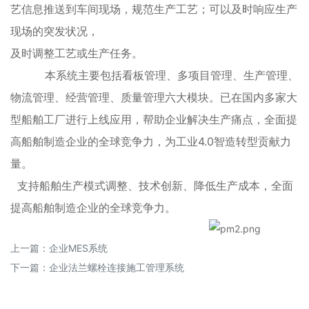
艺信息推送到车间现场，规范生产工艺；可以及时响应生产
现场的突发状况，
及时调整工艺或生产任务。
本系统主要包括看板管理、多项目管理、生产管理、
物流管理、经营管理、质量管理六大模块。已在国内多家大
型船舶工厂进行上线应用，帮助企业解决生产痛点，全面提
高船舶制造企业的全球竞争力，为工业4.0智造转型贡献力
量。
支持船舶生产模式调整、技术创新、降低生产成本，全面
提高船舶制造企业的全球竞争力。
上一篇：
企业MES系统
下一篇：
企业法兰螺栓连接施工管理系统