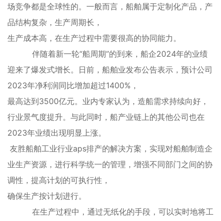
场竞争都是全球性的。一般而言，船舶属于定制化产品，产
品结构复杂，生产周期长，
生产成本高，在生产过程中需要很高的协同能力。
伴随着新一轮“船周期”的到来，船企2024年的业绩
迎来了爆发式增长。日前，船舶业发布公告表示，预计公司
2023年净利润同比增加超过1400%，
最高达到3500亿元。业内专家认为，造船需求持续向好，
行业景气度提升。与此同时，船产业链上的其他公司也在
2023年业绩出现明显上涨。
友胜船舶工业行业aps排产的解决方案，实现对船舶制造企
业生产资源，进行科学统一的管理，增强不同部门之间的协
调性，提高计划的可执行性，
确保生产按计划进行。
在生产过程中，通过无纸化的手段，可以实时地将工