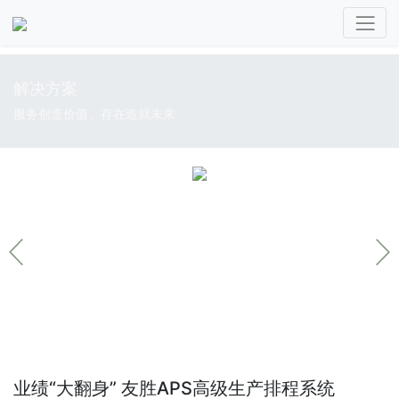
解决方案
服务创造价值、存在造就未来
业绩“大翻身” 友胜APS高级生产排程系统