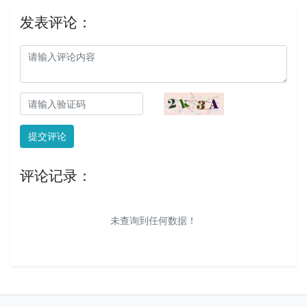
发表评论：
提交评论
评论记录：
未查询到任何数据！