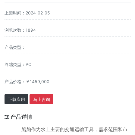
上架时间：2024-02-05
浏览次数：1894
产品类型：
终端类型：PC
产品价格：￥1459,000
下载应用
马上咨询
产品详情
船舶作为水上主要的交通运输工具，需求范围和市